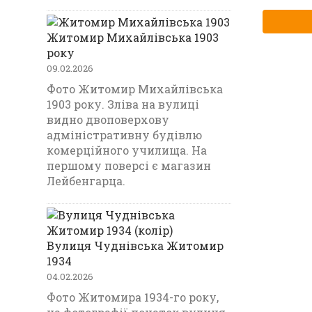
Житомир Михайлівська 1903
року
09.02.2026
Фото Житомир Михайлівська
1903 року. Зліва на вулиці
видно двоповерхову
адміністративну будівлю
комерційного училища. На
першому поверсі є магазин
Лейбенгарца.
Вулиця Чуднівська Житомир
1934
04.02.2026
Фото Житомира 1934-го року,