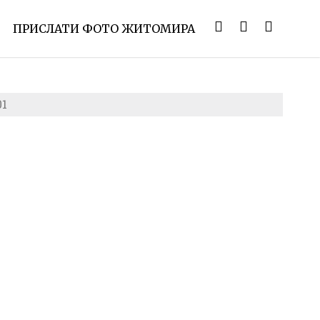
ПРИСЛАТИ ФОТО ЖИТОМИРА
01