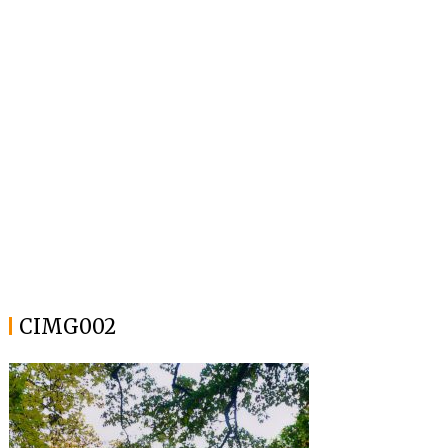
CIMG002