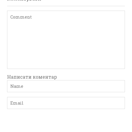
Написати коментар