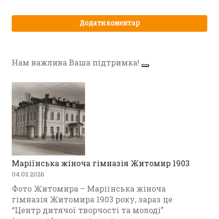
Нам важлива Ваша підтримка!
Маріїнська жіноча гімназія Житомир 1903
04.03.2026
Фото Житомира – Маріїнська жіноча
гімназія Житомира 1903 року, зараз це
“Центр дитячої творчості та молоді”