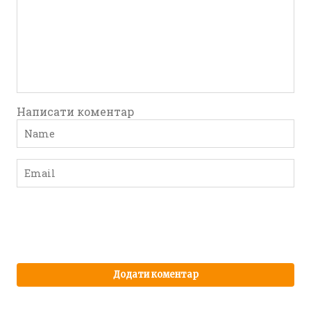
Написати коментар