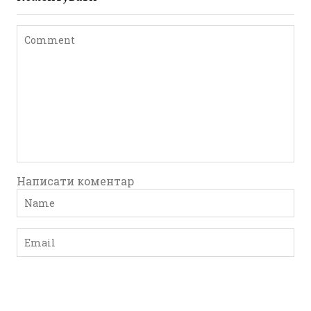
Написати коментар