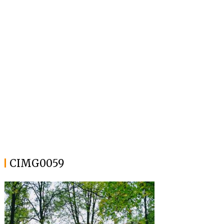
CIMG0059