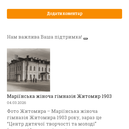
Нам важлива Ваша підтримка!
Маріїнська жіноча гімназія Житомир 1903
04.03.2026
Фото Житомира – Маріїнська жіноча
гімназія Житомира 1903 року, зараз це
“Центр дитячої творчості та молоді”