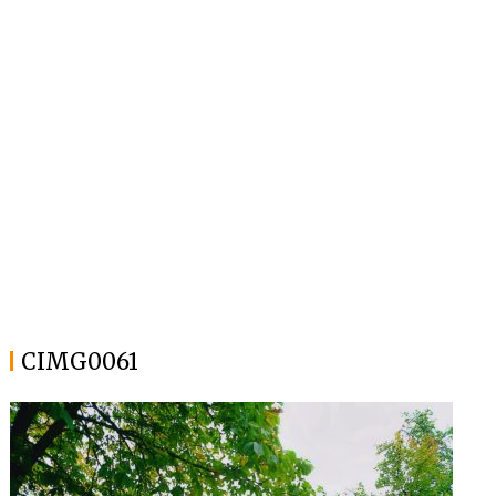
CIMG0061