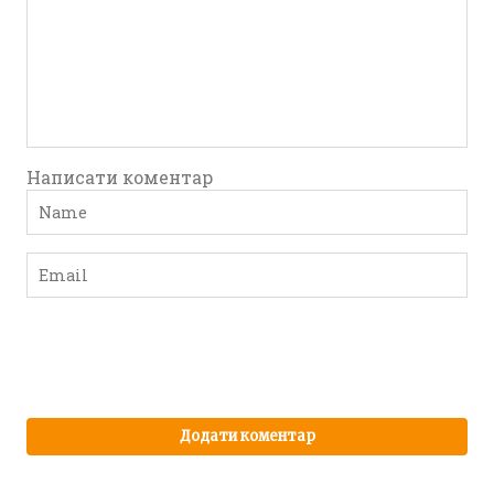
Написати коментар