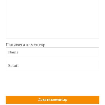
Написати коментар