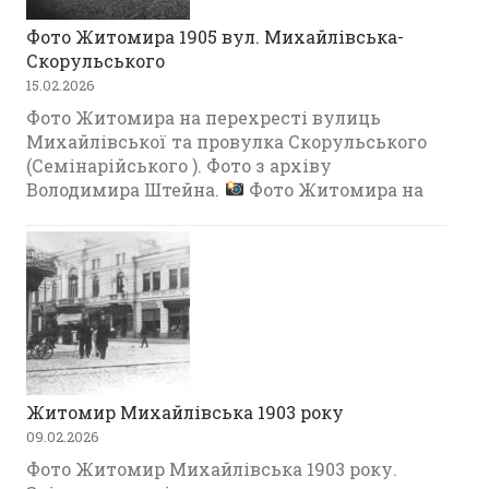
Фото Житомира 1905 вул. Михайлівська-
Скорульського
15.02.2026
Фото Житомира на перехресті вулиць
Михайлівської та провулка Скорульського
(Семінарійського ). Фото з архіву
Володимира Штейна.
Фото Житомира на
Житомир Михайлівська 1903 року
09.02.2026
Фото Житомир Михайлівська 1903 року.