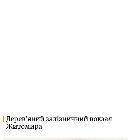
Дерев’яний залізничний вокзал
Житомира