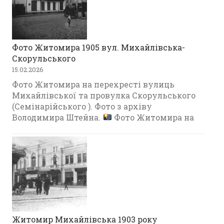
Фото Житомира 1905 вул. Михайлівська-
Скорульського
15.02.2026
Фото Житомира на перехресті вулиць
Михайлівської та провулка Скорульського
(Семінарійського ). Фото з архіву
Володимира Штейна.
Фото Житомира на
Житомир Михайлівська 1903 року