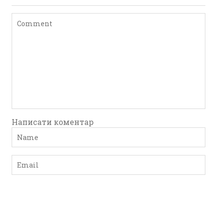
Написати коментар