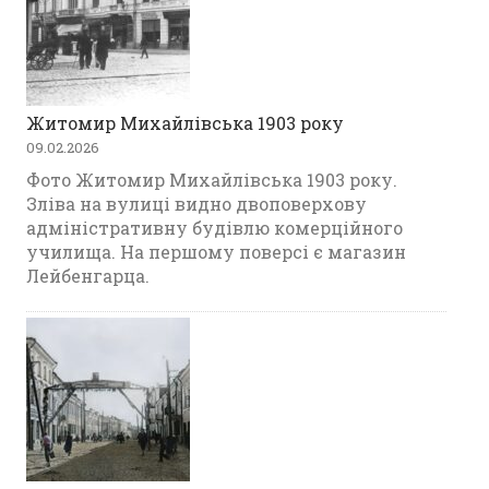
Житомир Михайлівська 1903 року
09.02.2026
Фото Житомир Михайлівська 1903 року.
Зліва на вулиці видно двоповерхову
адміністративну будівлю комерційного
училища. На першому поверсі є магазин
Лейбенгарца.