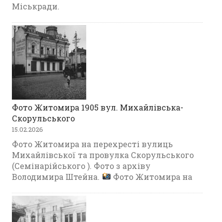
Міськради.
Фото Житомира 1905 вул. Михайлівська-
Скорульського
15.02.2026
Фото Житомира на перехресті вулиць
Михайлівської та провулка Скорульського
(Семінарійського ). Фото з архіву
Володимира Штейна.
Фото Житомира на