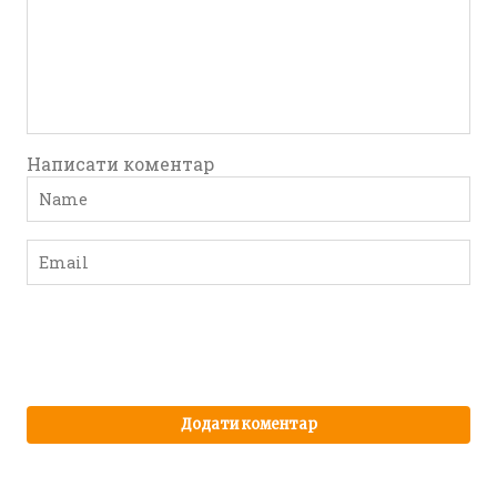
Написати коментар