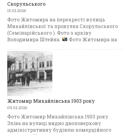
Скорульського
15.02.2026
Фото Житомира на перехресті вулиць
Михайлівської та провулка Скорульського
(Семінарійського ). Фото з архіву
Володимира Штейна.
Фото Житомира на
Житомир Михайлівська 1903 року
09.02.2026
Фото Житомир Михайлівська 1903 року.
Зліва на вулиці видно двоповерхову
адміністративну будівлю комерційного