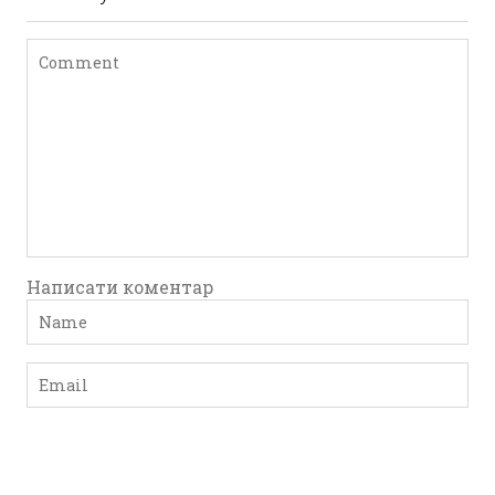
Написати коментар