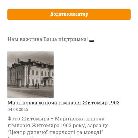
Нам важлива Ваша підтримка!
Маріїнська жіноча гімназія Житомир 1903
04.03.2026
Фото Житомира – Маріїнська жіноча
гімназія Житомира 1903 року, зараз це
“Центр дитячої творчості та молоді”