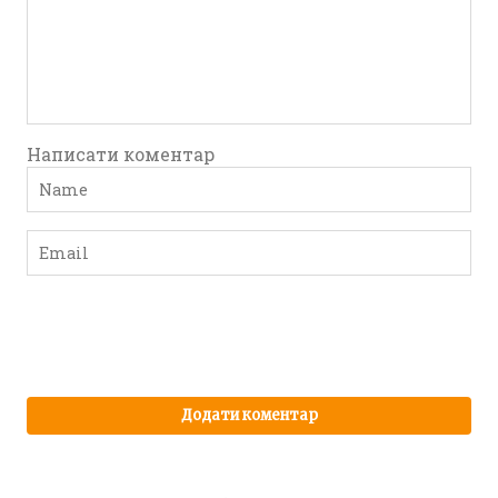
Написати коментар