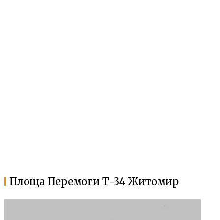
Площа Перемоги Т-34 Житомир