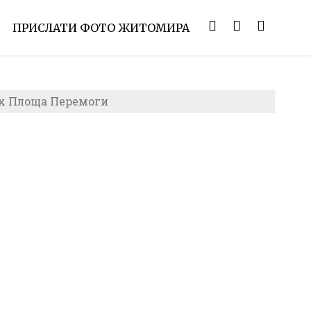
ПРИСЛАТИ ФОТО ЖИТОМИРА
х Площа Перемоги