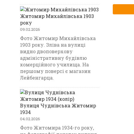
Житомир Михайлівська 1903
року
09.02.2026
Фото Житомир Михайлівська
1903 року. Зліва на вулиці
видно двоповерхову
адміністративну будівлю
комерційного училища. На
першому поверсі є магазин
Лейбенгарца.
Вулиця Чуднівська Житомир
1934
04.02.2026
Фото Житомира 1934-го року,