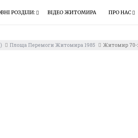
ВНІ РОЗДІЛИ:
ВІДЕО ЖИТОМИРА
ПРО НАС
)
Площа Перемоги Житомира 1985
Житомир 70-