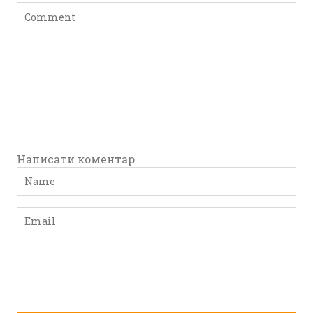
Написати коментар