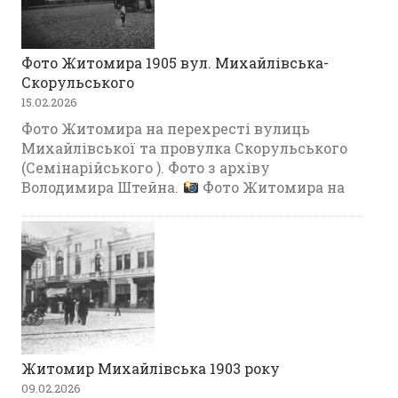
Фото Житомира 1905 вул. Михайлівська-
Скорульського
15.02.2026
Фото Житомира на перехресті вулиць
Михайлівської та провулка Скорульського
(Семінарійського ). Фото з архіву
Володимира Штейна.
Фото Житомира на
Житомир Михайлівська 1903 року
09.02.2026