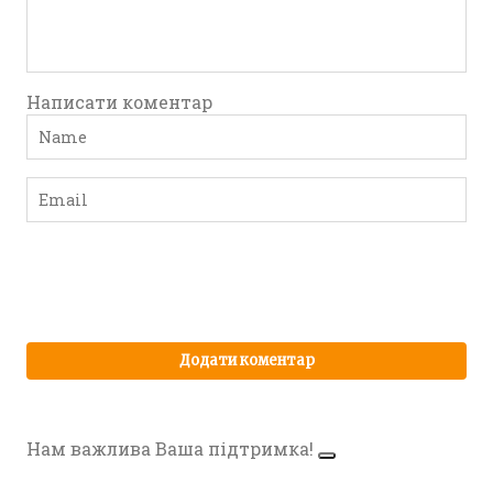
Написати коментар
Нам важлива Ваша підтримка!