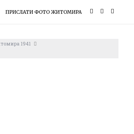
ПРИСЛАТИ ФОТО ЖИТОМИРА
томира 1941