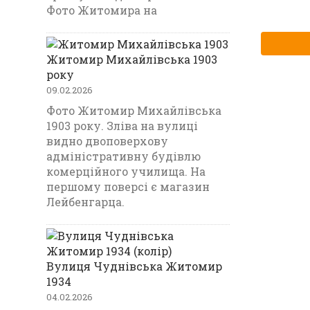
Фото Житомира на
Житомир Михайлівська 1903
року
09.02.2026
Фото Житомир Михайлівська
1903 року. Зліва на вулиці
видно двоповерхову
адміністративну будівлю
комерційного училища. На
першому поверсі є магазин
Лейбенгарца.
Вулиця Чуднівська Житомир
1934
04.02.2026