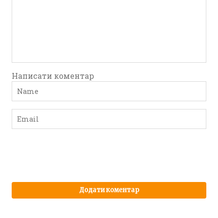
Написати коментар