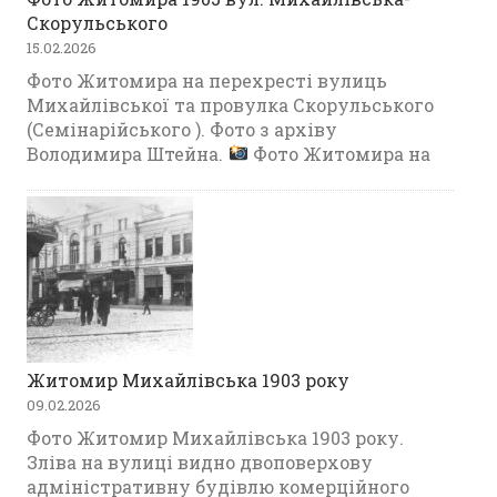
Скорульського
15.02.2026
Фото Житомира на перехресті вулиць
Михайлівської та провулка Скорульського
(Семінарійського ). Фото з архіву
Володимира Штейна.
Фото Житомира на
Житомир Михайлівська 1903 року
09.02.2026
Фото Житомир Михайлівська 1903 року.
Зліва на вулиці видно двоповерхову
адміністративну будівлю комерційного