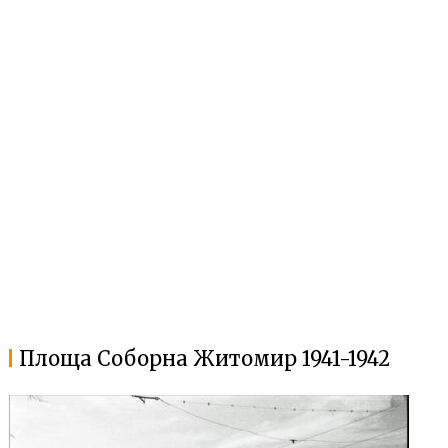
Площа Соборна Житомир 1941-1942