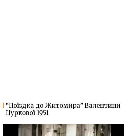
“Поїздка до Житомира” Валентини
Цуркової 1951