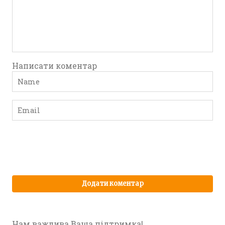
Написати коментар
Нам важлива Ваша підтримка!