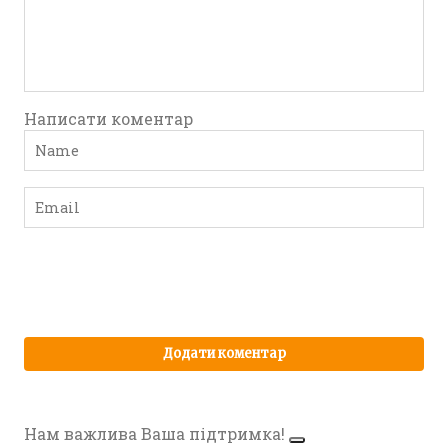
Написати коментар
Нам важлива Ваша підтримка!