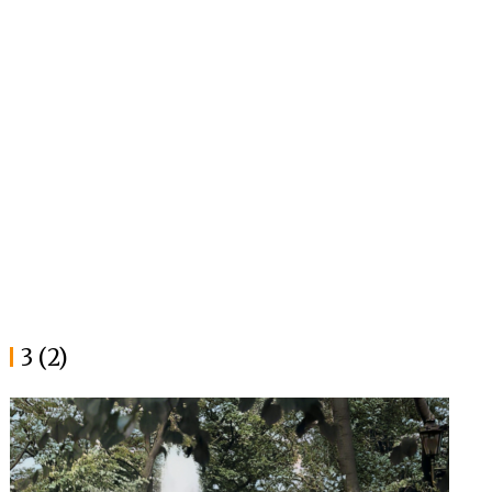
3 (2)