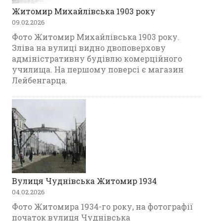
Житомир Михайлівська 1903 року
09.02.2026
Фото Житомир Михайлівська 1903 року.
Зліва на вулиці видно двоповерхову
адміністративну будівлю комерційного
училища. На першому поверсі є магазин
Лейбенгарца.
Вулиця Чуднівська Житомир 1934
04.02.2026
Фото Житомира 1934-го року, на фотографії
початок вулиця Чуднівська