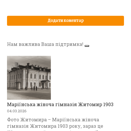
Нам важлива Ваша підтримка!
Маріїнська жіноча гімназія Житомир 1903
04.03.2026
Фото Житомира – Маріїнська жіноча
гімназія Житомира 1903 року, зараз це