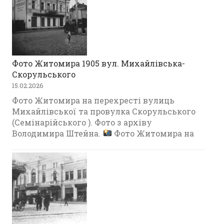
Фото Житомира 1905 вул. Михайлівська-
Скорульського
15.02.2026
Фото Житомира на перехресті вулиць
Михайлівської та провулка Скорульського
(Семінарійського ). Фото з архіву
Володимира Штейна.
Фото Житомира на