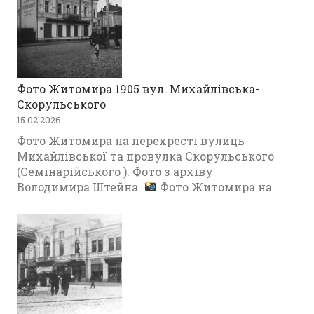
Фото Житомира 1905 вул. Михайлівська-
Скорульського
15.02.2026
Фото Житомира на перехресті вулиць
Михайлівської та провулка Скорульського
(Семінарійського ). Фото з архіву
Володимира Штейна.
Фото Житомира на