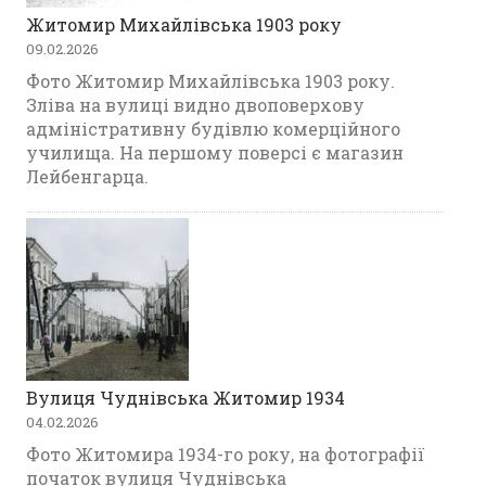
Житомир Михайлівська 1903 року
09.02.2026
Фото Житомир Михайлівська 1903 року.
Зліва на вулиці видно двоповерхову
адміністративну будівлю комерційного
училища. На першому поверсі є магазин
Лейбенгарца.
Вулиця Чуднівська Житомир 1934
04.02.2026
Фото Житомира 1934-го року, на фотографії
початок вулиця Чуднівська