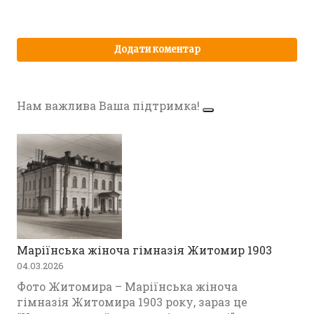
Нам важлива Ваша підтримка!
Маріїнська жіноча гімназія Житомир 1903
04.03.2026
Фото Житомира – Маріїнська жіноча
гімназія Житомира 1903 року, зараз це