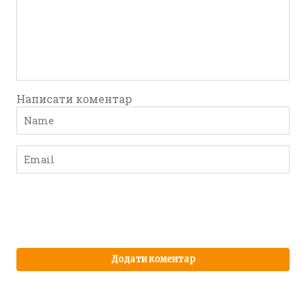
Написати коментар