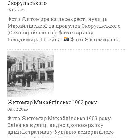
Скорульського
15.02.2026
Фото Житомира на перехресті вулиць
Михайлівської та провулка Скорульського
(Семінарійського ). Фото з архіву
Володимира Штейна.
Фото Житомира на
Житомир Михайлівська 1903 року
09.02.2026
Фото Житомир Михайлівська 1903 року.
Зліва на вулиці видно двоповерхову
адміністративну будівлю комерційного