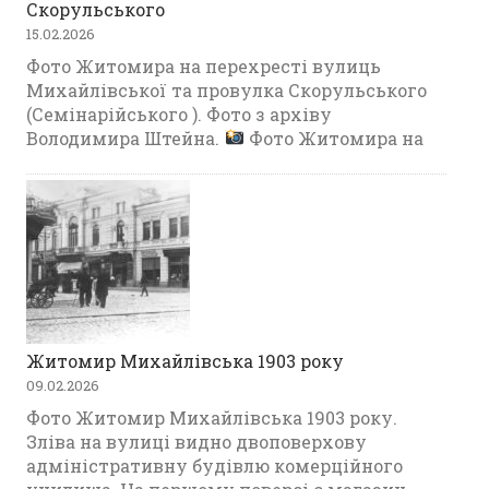
Скорульського
15.02.2026
Фото Житомира на перехресті вулиць
Михайлівської та провулка Скорульського
(Семінарійського ). Фото з архіву
Володимира Штейна.
Фото Житомира на
Житомир Михайлівська 1903 року
09.02.2026
Фото Житомир Михайлівська 1903 року.
Зліва на вулиці видно двоповерхову
адміністративну будівлю комерційного