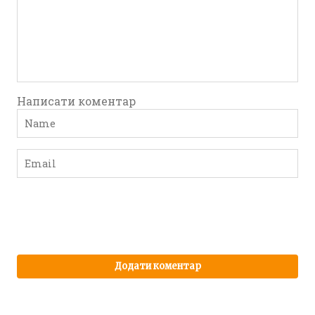
Написати коментар