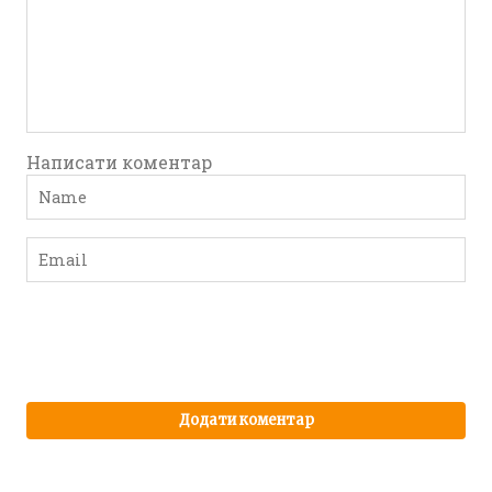
Написати коментар