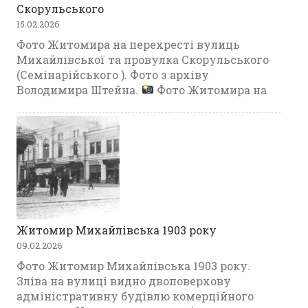
Скорульського
15.02.2026
Фото Житомира на перехресті вулиць
Михайлівської та провулка Скорульського
(Семінарійського ). Фото з архіву
Володимира Штейна.
Фото Житомира на
Житомир Михайлівська 1903 року
09.02.2026
Фото Житомир Михайлівська 1903 року.
Зліва на вулиці видно двоповерхову
адміністративну будівлю комерційного