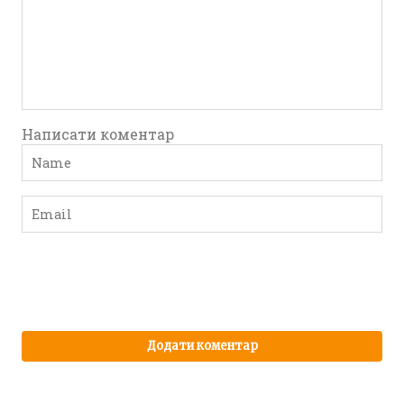
Написати коментар