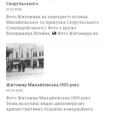
Скорульського
15.02.2026
Фото Житомира на перехресті вулиць
Михайлівської та провулка Скорульського
(Семінарійського ). Фото з архіву
Володимира Штейна.
Фото Житомира на
Житомир Михайлівська 1903 року
09.02.2026
Фото Житомир Михайлівська 1903 року.
Зліва на вулиці видно двоповерхову
адміністративну будівлю комерційного