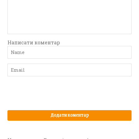
Написати коментар