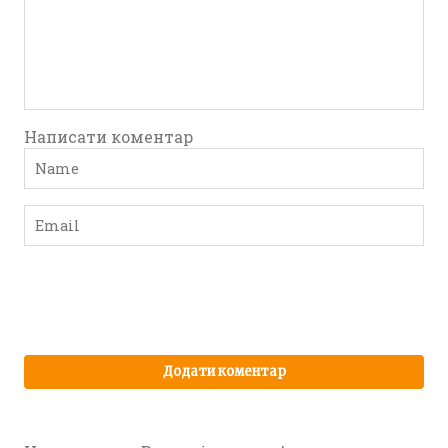
Написати коментар