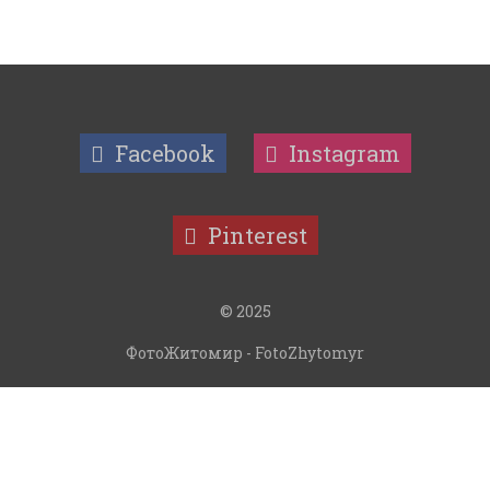
Facebook
Instagram
Pinterest
© 2025
ФотоЖитомир - FotoZhytomyr