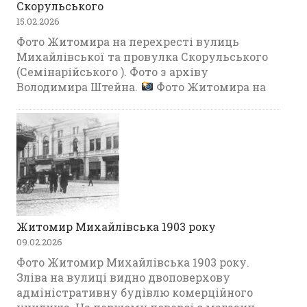
Скорульського
15.02.2026
Фото Житомира на перехресті вулиць
Михайлівської та провулка Скорульського
(Семінарійського ). Фото з архіву
Володимира Штейна.
Фото Житомира на
Житомир Михайлівська 1903 року
09.02.2026
Фото Житомир Михайлівська 1903 року.
Зліва на вулиці видно двоповерхову
адміністративну будівлю комерційного