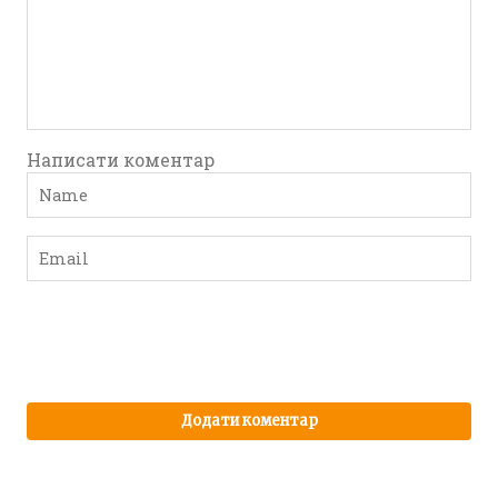
Написати коментар