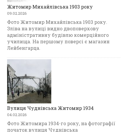
Житомир Михайлівська 1903 року
09.02.2026
Фото Житомир Михайлівська 1903 року.
Зліва на вулиці видно двоповерхову
адміністративну будівлю комерційного
училища. На першому поверсі є магазин
Лейбенгарца.
Вулиця Чуднівська Житомир 1934
04.02.2026
Фото Житомира 1934-го року, на фотографії
початок вулиця Чуднівська