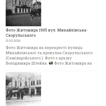
Фото Житомира 1905 вул. Михайлівська-
Скорульського
15.02.2026
Фото Житомира на перехресті вулиць
Михайлівської та провулка Скорульського
(Семінарійського ). Фото з архіву
Володимира Штейна.
Фото Житомира на