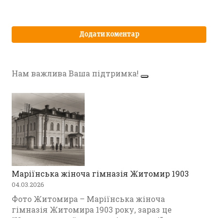
Нам важлива Ваша підтримка!
Маріїнська жіноча гімназія Житомир 1903
04.03.2026
Фото Житомира – Маріїнська жіноча
гімназія Житомира 1903 року, зараз це