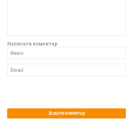
Написати коментар