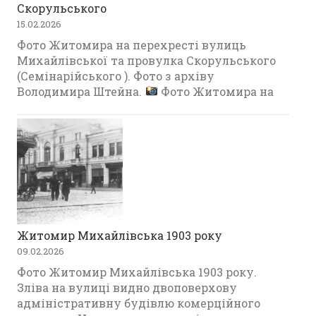
Скорульського
15.02.2026
Фото Житомира на перехресті вулиць
Михайлівської та провулка Скорульського
(Семінарійського ). Фото з архіву
Володимира Штейна.
Фото Житомира на
Житомир Михайлівська 1903 року
09.02.2026
Фото Житомир Михайлівська 1903 року.
Зліва на вулиці видно двоповерхову
адміністративну будівлю комерційного