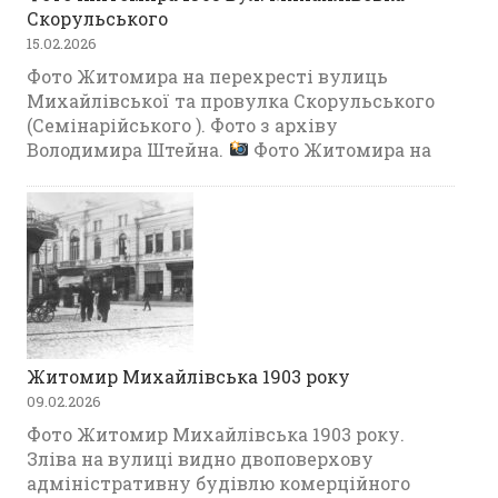
Скорульського
15.02.2026
Фото Житомира на перехресті вулиць
Михайлівської та провулка Скорульського
(Семінарійського ). Фото з архіву
Володимира Штейна.
Фото Житомира на
Житомир Михайлівська 1903 року
09.02.2026
Фото Житомир Михайлівська 1903 року.
Зліва на вулиці видно двоповерхову
адміністративну будівлю комерційного