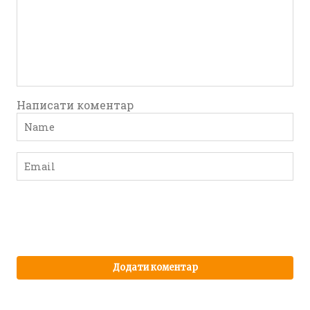
Написати коментар