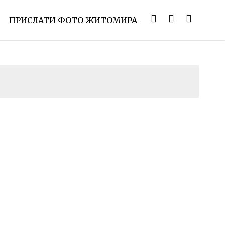
ПРИСЛАТИ ФОТО ЖИТОМИРА