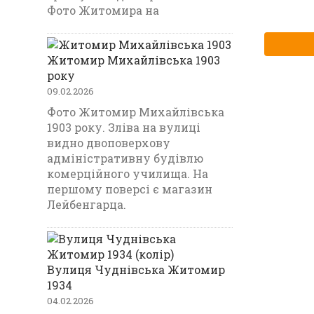
Фото Житомира на
Житомир Михайлівська 1903
року
09.02.2026
Фото Житомир Михайлівська
1903 року. Зліва на вулиці
видно двоповерхову
адміністративну будівлю
комерційного училища. На
першому поверсі є магазин
Лейбенгарца.
Вулиця Чуднівська Житомир
1934
04.02.2026