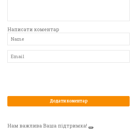
Написати коментар
Нам важлива Ваша підтримка!