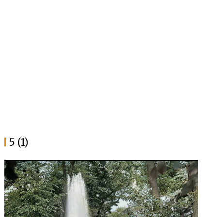
5 (1)