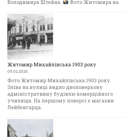
Володимира Штейна.
Фото Житомира на
Житомир Михайлівська 1903 року
09.02.2026
Фото Житомир Михайлівська 1903 року.
Зліва на вулиці видно двоповерхову
адміністративну будівлю комерційного
училища. На першому поверсі є магазин
Лейбенгарца.