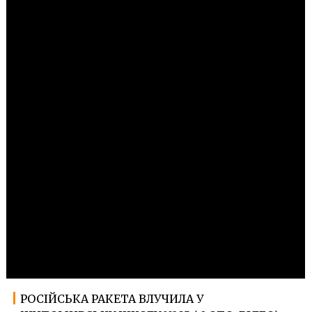
РОСІЙСЬКА РАКЕТА ВЛУЧИЛА У