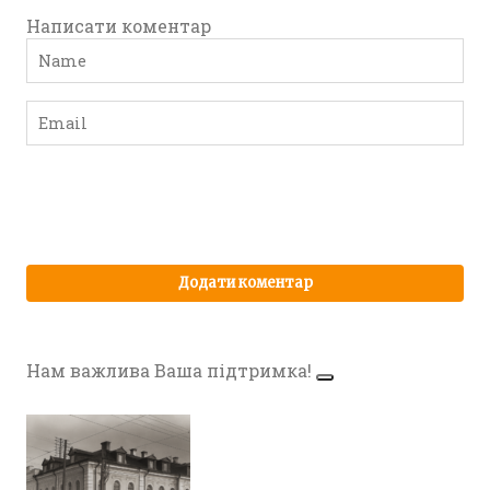
Написати коментар
Нам важлива Ваша підтримка!