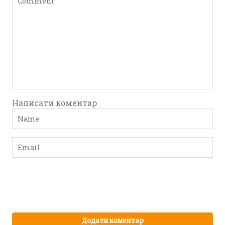
Написати коментар