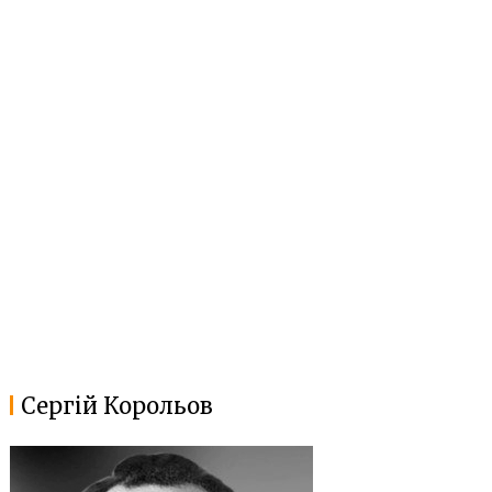
Сергій Корольов