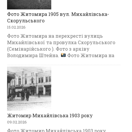
Фото Житомира 1905 вул. Михайлівська-
Скорульського
15.02.2026
Фото Житомира на перехресті вулиць
Михайлівської та провулка Скорульського
(Семінарійського ). Фото з архіву
Володимира Штейна.
Фото Житомира на
Житомир Михайлівська 1903 року
09.02.2026
Фото Житомир Михайлівська 1903 року.