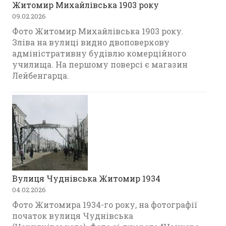
Житомир Михайлівська 1903 року
09.02.2026
Фото Житомир Михайлівська 1903 року.
Зліва на вулиці видно двоповерхову
адміністративну будівлю комерційного
училища. На першому поверсі є магазин
Лейбенгарца.
Вулиця Чуднівська Житомир 1934
04.02.2026
Фото Житомира 1934-го року, на фотографії
початок вулиця Чуднівська