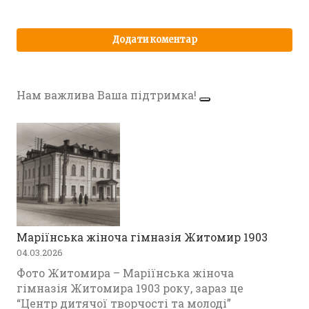
Нам важлива Ваша підтримка!
Маріїнська жіноча гімназія Житомир 1903
04.03.2026
Фото Житомира – Маріїнська жіноча
гімназія Житомира 1903 року, зараз це
“Центр дитячої творчості та молоді”