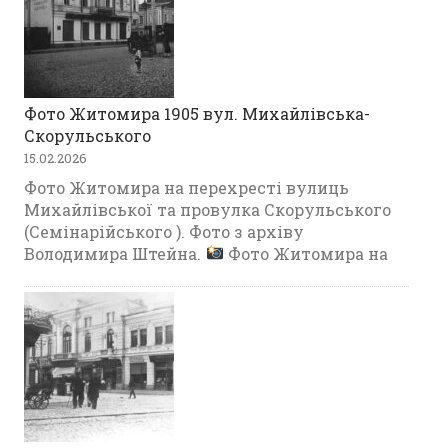
Фото Житомира 1905 вул. Михайлівська-
Скорульського
15.02.2026
Фото Житомира на перехресті вулиць
Михайлівської та провулка Скорульського
(Семінарійського ). Фото з архіву
Володимира Штейна.
Фото Житомира на