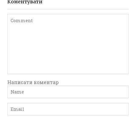
Коментувати
Leave a comment
Написати коментар