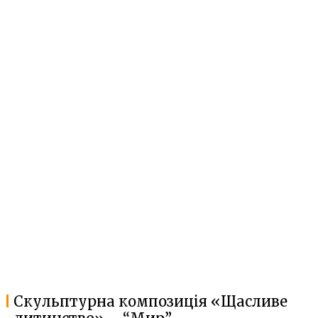
Скульптурна композиція «Щасливе