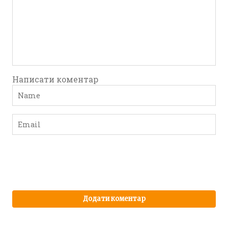
Написати коментар