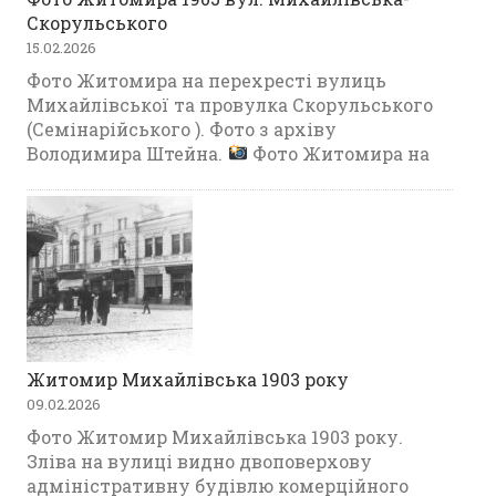
Скорульського
15.02.2026
Фото Житомира на перехресті вулиць
Михайлівської та провулка Скорульського
(Семінарійського ). Фото з архіву
Володимира Штейна.
Фото Житомира на
Житомир Михайлівська 1903 року
09.02.2026
Фото Житомир Михайлівська 1903 року.
Зліва на вулиці видно двоповерхову
адміністративну будівлю комерційного