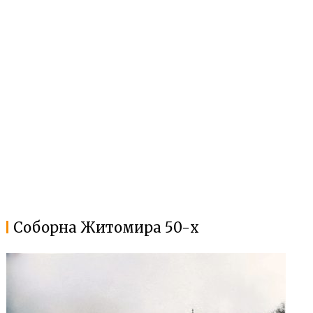
Соборна Житомира 50-х