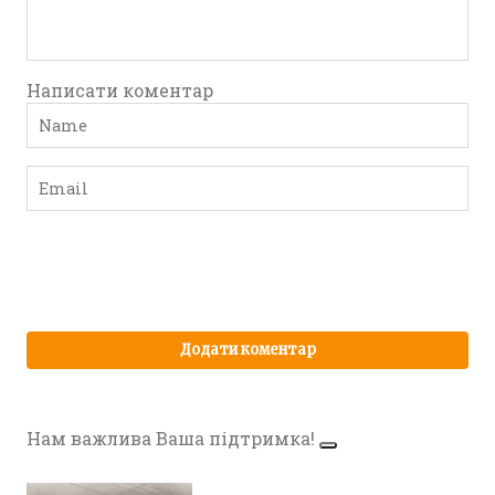
Написати коментар
Нам важлива Ваша підтримка!