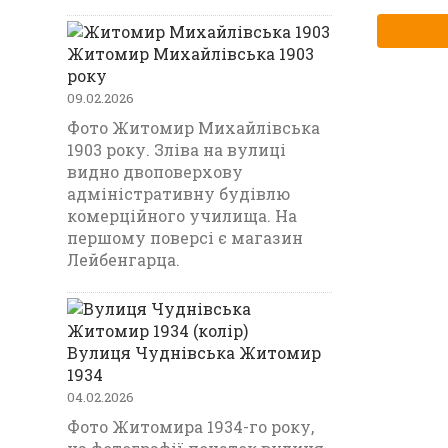
Житомир Михайлівська 1903
року
09.02.2026
Фото Житомир Михайлівська
1903 року. Зліва на вулиці
видно двоповерхову
адміністративну будівлю
комерційного училища. На
першому поверсі є магазин
Лейбенгарца.
Вулиця Чуднівська Житомир
1934
04.02.2026
Фото Житомира 1934-го року,