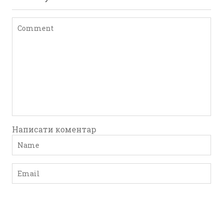
Написати коментар