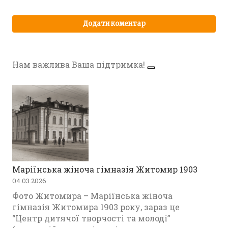
Нам важлива Ваша підтримка!
Маріїнська жіноча гімназія Житомир 1903
04.03.2026
Фото Житомира – Маріїнська жіноча
гімназія Житомира 1903 року, зараз це
“Центр дитячої творчості та молоді”