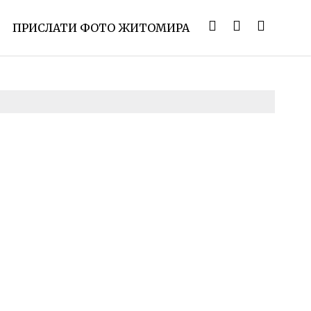
ПРИСЛАТИ ФОТО ЖИТОМИРА