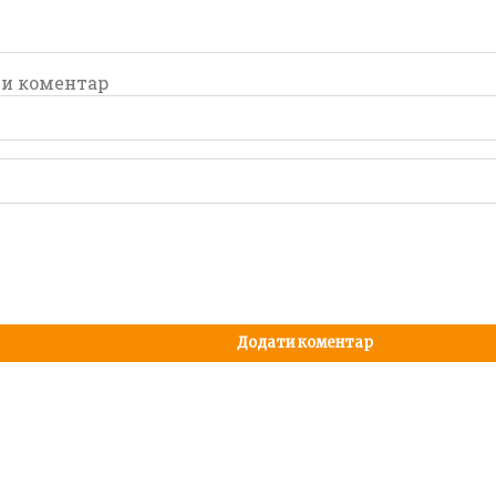
и коментар