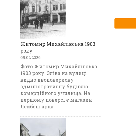
Житомир Михайлівська 1903
року
09.02.2026
Фото Житомир Михайлівська
1903 року. Зліва на вулиці
видно двоповерхову
адміністративну будівлю
комерційного училища. На
першому поверсі є магазин
Лейбенгарца.