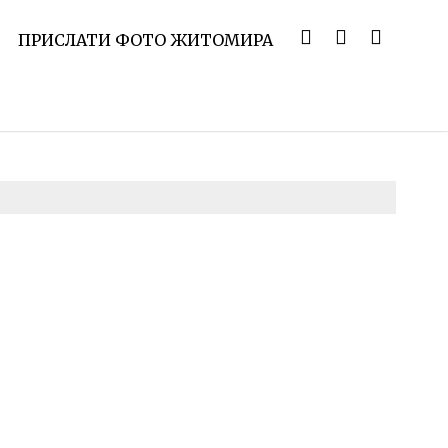
ПРИСЛАТИ ФОТО ЖИТОМИРА