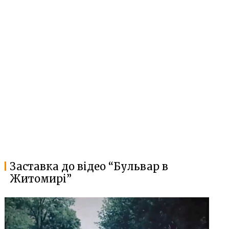
Заставка до відео “Бульвар в
Житомирі”