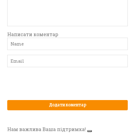
Написати коментар
Нам важлива Ваша підтримка!