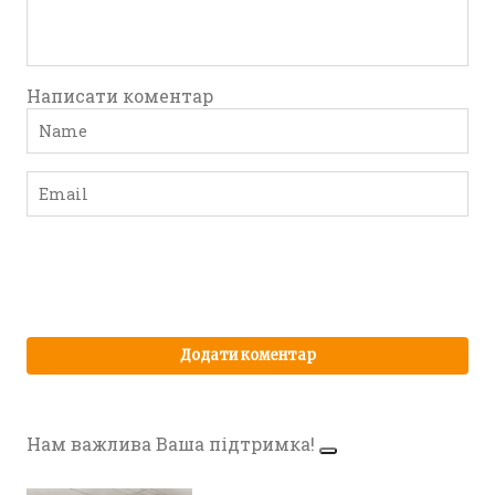
Написати коментар
Нам важлива Ваша підтримка!