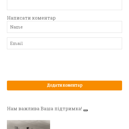
Написати коментар
Нам важлива Ваша підтримка!