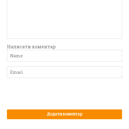
Написати коментар