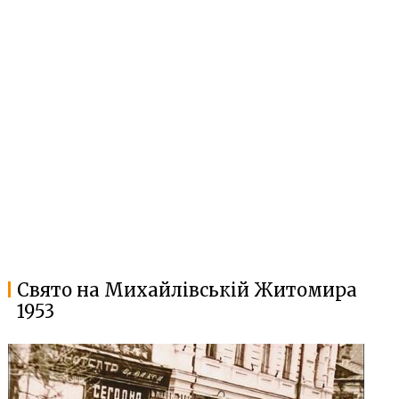
Свято на Михайлівській Житомира
1953