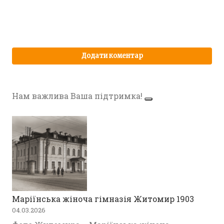
Нам важлива Ваша підтримка!
Маріїнська жіноча гімназія Житомир 1903
04.03.2026