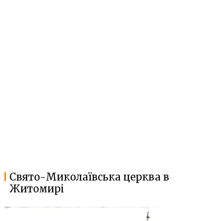
Свято-Миколаївська церква в
Житомирі