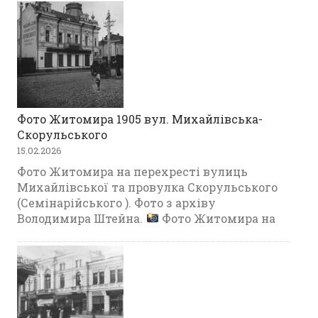
Фото Житомира 1905 вул. Михайлівська-
Скорульського
15.02.2026
Фото Житомира на перехресті вулиць
Михайлівської та провулка Скорульського
(Семінарійського ). Фото з архіву
Володимира Штейна.
Фото Житомира на