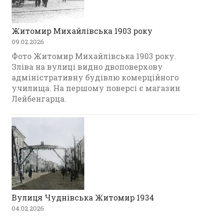
Житомир Михайлівська 1903 року
09.02.2026
Фото Житомир Михайлівська 1903 року.
Зліва на вулиці видно двоповерхову
адміністративну будівлю комерційного
училища. На першому поверсі є магазин
Лейбенгарца.
Вулиця Чуднівська Житомир 1934
04.02.2026