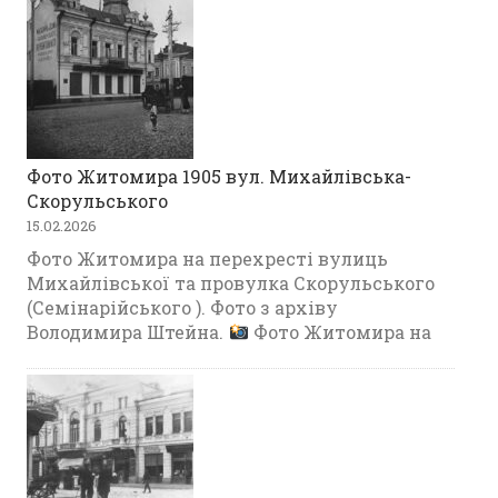
Фото Житомира 1905 вул. Михайлівська-
Скорульського
15.02.2026
Фото Житомира на перехресті вулиць
Михайлівської та провулка Скорульського
(Семінарійського ). Фото з архіву
Володимира Штейна.
Фото Житомира на