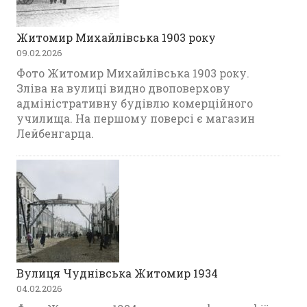
Житомир Михайлівська 1903 року
09.02.2026
Фото Житомир Михайлівська 1903 року.
Зліва на вулиці видно двоповерхову
адміністративну будівлю комерційного
училища. На першому поверсі є магазин
Лейбенгарца.
Вулиця Чуднівська Житомир 1934
04.02.2026