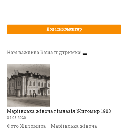
Нам важлива Ваша підтримка!
Маріїнська жіноча гімназія Житомир 1903
04.03.2026
Фото Житомира – Маріїнська жіноча