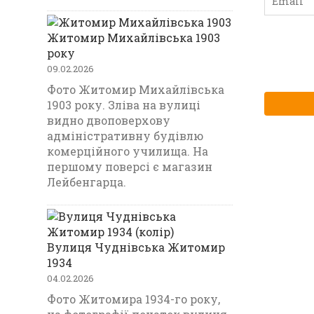
Житомир Михайлівська 1903
року
09.02.2026
Фото Житомир Михайлівська
1903 року. Зліва на вулиці
видно двоповерхову
адміністративну будівлю
комерційного училища. На
першому поверсі є магазин
Лейбенгарца.
Вулиця Чуднівська Житомир
1934
04.02.2026
Фото Житомира 1934-го року,