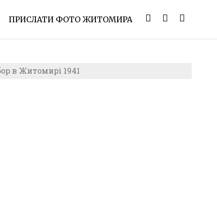
ПРИСЛАТИ ФОТО ЖИТОМИРА
ор в Житомирі 1941