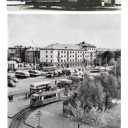
ЦЕНТРАЛЬНИЙ УНІВЕРМАГ ЖИТОМИРА 1965
Фото Житомир (1960-1970)