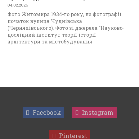
04.02.2026
Фото Житомира 1934-го року, на фотографії
початок вулиця Чуднівська
(Черняхівського). Фото зі джерела “Науково-
дослідний інститут теорії історії
архітектури та містобудування
Facebook
Instagram
Pinterest