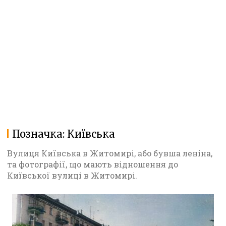
Позначка:
Київська
Вулиця Київська в Житомирі, або бувша леніна,
та фотографії, що мають відношення до
Київської вулиці в Житомирі.