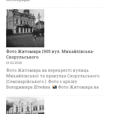
Фото Житомира 1905 вул. Михайлівська-
Скорульського
15.02.2026
Фото Житомира на перехресті вулиць
Михайлівської та провулка Скорульського
(Семінарійського ). Фото з архіву
Володимира Штейна.
Фото Житомира на