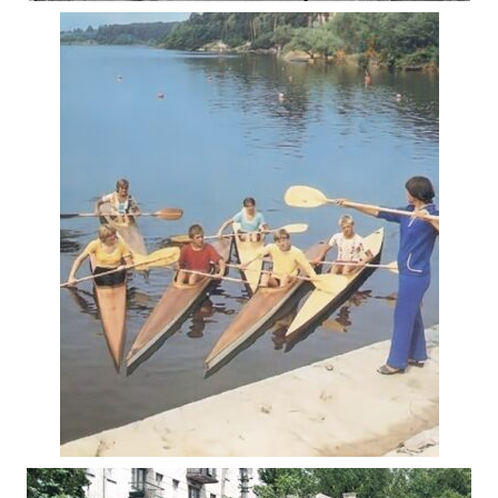
ЦЕНТРАЛЬНІ ВУЛИЦІ ЖИТОМИРА 1963
Фото Житомир (1960-1970)