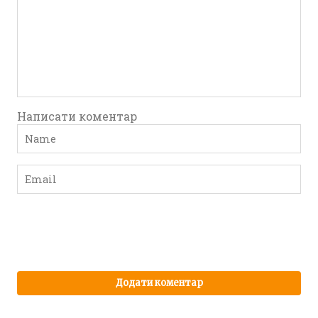
Написати коментар