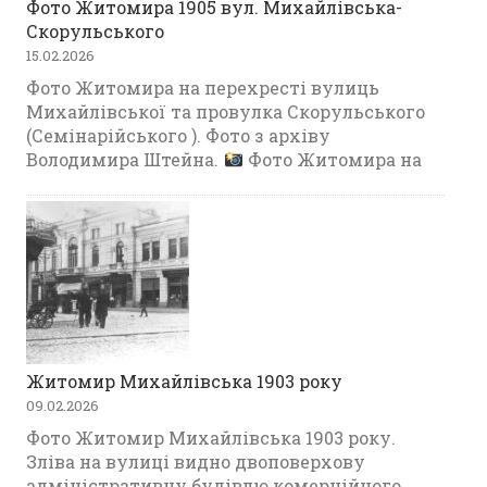
Фото Житомира 1905 вул. Михайлівська-
Скорульського
15.02.2026
Фото Житомира на перехресті вулиць
Михайлівської та провулка Скорульського
(Семінарійського ). Фото з архіву
Володимира Штейна.
Фото Житомира на
Житомир Михайлівська 1903 року
09.02.2026
Фото Житомир Михайлівська 1903 року.
Зліва на вулиці видно двоповерхову
адміністративну будівлю комерційного